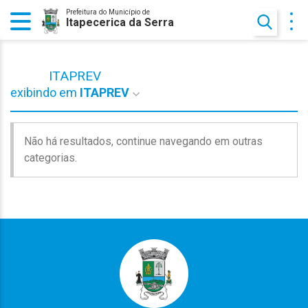
Prefeitura do Município de
Itapecerica da Serra
ITAPREV
exibindo em
ITAPREV
Não há resultados, continue navegando em outras
categorias.