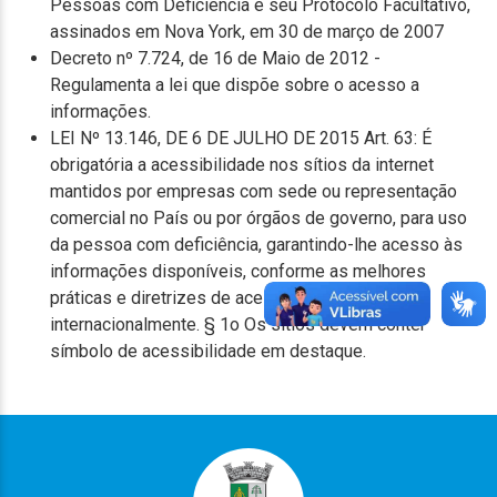
Pessoas com Deficiência e seu Protocolo Facultativo,
assinados em Nova York, em 30 de março de 2007
Decreto nº 7.724, de 16 de Maio de 2012 -
Regulamenta a lei que dispõe sobre o acesso a
informações.
LEI Nº 13.146, DE 6 DE JULHO DE 2015 Art. 63: É
obrigatória a acessibilidade nos sítios da internet
mantidos por empresas com sede ou representação
comercial no País ou por órgãos de governo, para uso
da pessoa com deficiência, garantindo-lhe acesso às
informações disponíveis, conforme as melhores
práticas e diretrizes de acessibilidade adotadas
internacionalmente. § 1o Os sítios devem conter
símbolo de acessibilidade em destaque.