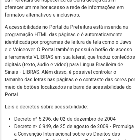
oferecer um melhor acesso a rede de informações em
formatos alternativos e inclusivos.
A acessibilidade no Portal da Prefeitura está inserida na
programação HTML das páginas e é automaticamente
identificada por programas de leitura de tela como o Jaws
e o Voiceover. O Portal também possui o botão de acesso
a ferramenta VLIBRAS em sua lateral, que traduz conteúdos
digitais (texto, áudio e vídeo) para Língua Brasileira de
Sinais - LIBRAS. Além disso, é possível controlar o
tamanho das letras nas páginas e o contraste das cores por
meio de botões localizados na barra de acessibilidade do
Portal.
Leis e decretos sobre acessibilidade:
Decreto nº 5.296, de 02 de dezembro de 2004
Decreto nº 6.949, de 25 de agosto de 2009 - Promulga
a Convenção Internacional sobre os Direitos das