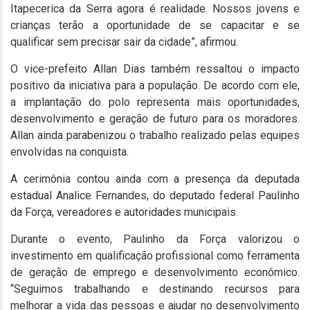
Itapecerica da Serra agora é realidade. Nossos jovens e
crianças terão a oportunidade de se capacitar e se
qualificar sem precisar sair da cidade”, afirmou.
O vice-prefeito Allan Dias também ressaltou o impacto
positivo da iniciativa para a população. De acordo com ele,
a implantação do polo representa mais oportunidades,
desenvolvimento e geração de futuro para os moradores.
Allan ainda parabenizou o trabalho realizado pelas equipes
envolvidas na conquista.
A cerimônia contou ainda com a presença da deputada
estadual Analice Fernandes, do deputado federal Paulinho
da Força, vereadores e autoridades municipais.
Durante o evento, Paulinho da Força valorizou o
investimento em qualificação profissional como ferramenta
de geração de emprego e desenvolvimento econômico.
“Seguimos trabalhando e destinando recursos para
melhorar a vida das pessoas e ajudar no desenvolvimento