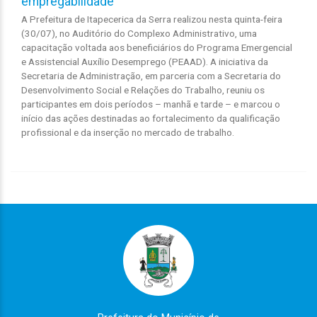
empregabilidade
A Prefeitura de Itapecerica da Serra realizou nesta quinta-feira
(30/07), no Auditório do Complexo Administrativo, uma
capacitação voltada aos beneficiários do Programa Emergencial
e Assistencial Auxílio Desemprego (PEAAD). A iniciativa da
Secretaria de Administração, em parceria com a Secretaria do
Desenvolvimento Social e Relações do Trabalho, reuniu os
participantes em dois períodos – manhã e tarde – e marcou o
início das ações destinadas ao fortalecimento da qualificação
profissional e da inserção no mercado de trabalho.