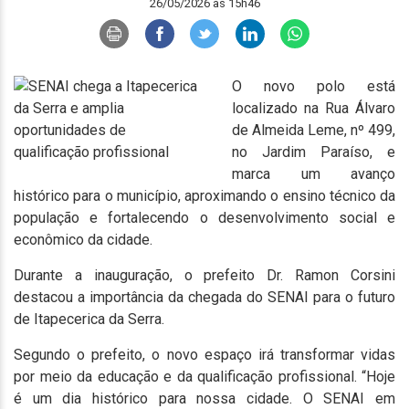
26/05/2026 às 15h46
O novo polo está
localizado na Rua Álvaro
de Almeida Leme, nº 499,
no Jardim Paraíso, e
marca um avanço
histórico para o município, aproximando o ensino técnico da
população e fortalecendo o desenvolvimento social e
econômico da cidade.
Durante a inauguração, o prefeito Dr. Ramon Corsini
destacou a importância da chegada do SENAI para o futuro
de Itapecerica da Serra.
Segundo o prefeito, o novo espaço irá transformar vidas
por meio da educação e da qualificação profissional. “Hoje
é um dia histórico para nossa cidade. O SENAI em