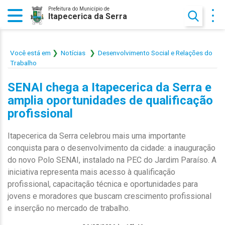
Prefeitura do Município de
Itapecerica da Serra
Você está em
Notícias
Desenvolvimento Social e Relações do
Trabalho
SENAI chega a Itapecerica da Serra e
amplia oportunidades de qualificação
profissional
Itapecerica da Serra celebrou mais uma importante
conquista para o desenvolvimento da cidade: a inauguração
do novo Polo SENAI, instalado na PEC do Jardim Paraíso. A
iniciativa representa mais acesso à qualificação
profissional, capacitação técnica e oportunidades para
jovens e moradores que buscam crescimento profissional
e inserção no mercado de trabalho.