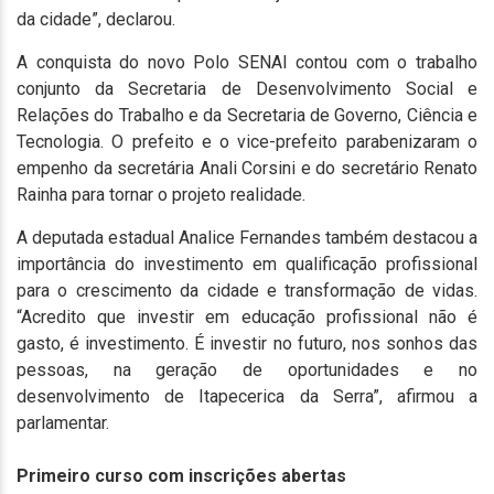
da cidade”, declarou.
A conquista do novo Polo SENAI contou com o trabalho
conjunto da Secretaria de Desenvolvimento Social e
Relações do Trabalho e da Secretaria de Governo, Ciência e
Tecnologia. O prefeito e o vice-prefeito parabenizaram o
empenho da secretária Anali Corsini e do secretário Renato
Rainha para tornar o projeto realidade.
A deputada estadual Analice Fernandes também destacou a
importância do investimento em qualificação profissional
para o crescimento da cidade e transformação de vidas.
“Acredito que investir em educação profissional não é
gasto, é investimento. É investir no futuro, nos sonhos das
pessoas, na geração de oportunidades e no
desenvolvimento de Itapecerica da Serra”, afirmou a
parlamentar.
Primeiro curso com inscrições abertas