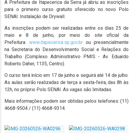
A Prefeitura de Itapecerica da Serra já abriu as inscrições
para o primeiro curso gratuito oferecido no novo Polo
SENAI: Instalação de Drywall.
As inscrições podem ser realizadas entre os dias 25 de
maio e 8 de junho, por meio do site oficial da
Prefeitura:
www.itapecerica.sp.gov.br
ou presencialmente
na Secretaria do Desenvolvimento Social e Relações do
Trabalho (Complexo Administrativo PMIS - Av. Eduardo
Roberto Daher, 1135, Centro).
O curso terá início em 17 de junho e seguirá até 14 de julho.
As aulas serão realizadas de terça a sexta-feira, das 8h às
12h, no próprio Polo SENAI. As vagas são limitadas.
Mais informações podem ser obtidas pelos telefones: (11)
4668-9504 / (11) 4668-9314.