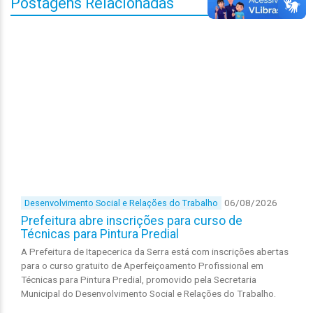
Postagens Relacionadas
06/08/2026
Desenvolvimento Social e Relações do Trabalho
Prefeitura abre inscrições para curso de
Técnicas para Pintura Predial
A Prefeitura de Itapecerica da Serra está com inscrições abertas
para o curso gratuito de Aperfeiçoamento Profissional em
Técnicas para Pintura Predial, promovido pela Secretaria
Municipal do Desenvolvimento Social e Relações do Trabalho.