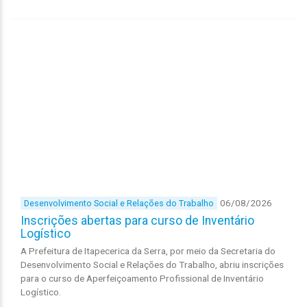
06/08/2026
Desenvolvimento Social e Relações do Trabalho
Inscrições abertas para curso de Inventário
Logístico
A Prefeitura de Itapecerica da Serra, por meio da Secretaria do
Desenvolvimento Social e Relações do Trabalho, abriu inscrições
para o curso de Aperfeiçoamento Profissional de Inventário
Logístico.