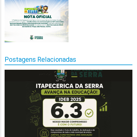
Postagens Relacionadas