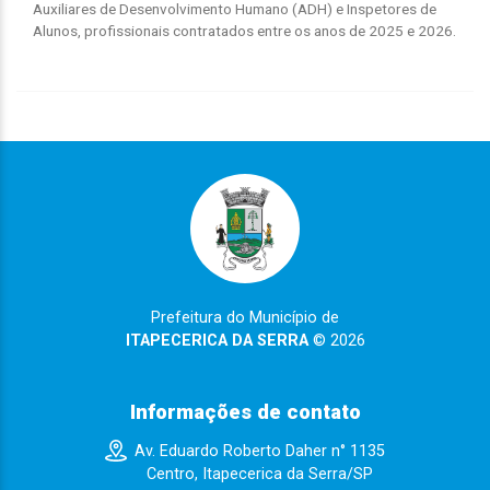
Auxiliares de Desenvolvimento Humano (ADH) e Inspetores de
Alunos, profissionais contratados entre os anos de 2025 e 2026.
Prefeitura do Município de
ITAPECERICA DA SERRA
© 2026
Informações de contato
Av. Eduardo Roberto Daher n° 1135
Centro, Itapecerica da Serra/SP