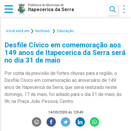
Prefeitura do Município de
Itapecerica da Serra
Você está em
Notícias
Educação
Desfile Cívico em comemoração aos
149 anos de Itapecerica da Serra será
no dia 31 de maio
Por conta da previsão de fortes chuvas para a região, o
Desfile Cívico em comemoração ao aniversário de 149
anos de Itapecerica da Serra, que seria realizado neste
domingo, 17 de maio, foi adiado para o dia 31 de maio, às
9h, na Praça João Pessoa, Centro.
14/05/2026 às 12h43