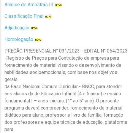
Análise de Amostras III
Classificação Final
Adjudicação
Homologação
PREGÃO PRESENCIAL N° 031/2023 - EDITAL N° 064/2023
-
Registro de Preços para Contratação de empresa para
fornecimento de material visando o desenvolvimento de
habilidades socioemocionais, com base nos objetivos
gerais
da Base Nacional Comum Curricular - BNCC, para atender
aos alunos da de Educação Infantil (4 e 5 anos) e ensino
fundamental I – anos iniciais, (1° ao 5° ano). O presente
programa deverá compreender: fornecimento de material
didático para aluno, professor e livro da família, formação
dos professores e equipe técnica de educação, plataforma
para