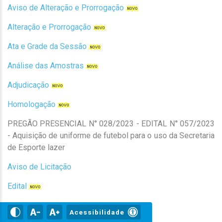
Aviso de Alteração e Prorrogação
Alteração e Prorrogação
Ata e Grade da Sessão
Análise das Amostras
Adjudicação
Homologação
PREGÃO PRESENCIAL N° 028/2023 - EDITAL N° 057/2023
- Aquisição de uniforme de futebol para o uso da Secretaria
de Esporte lazer
Aviso de Licitação
Edital
Prorrogação
Acessibilidade