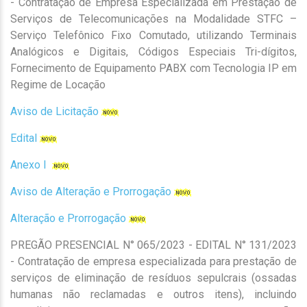
- Contratação de Empresa Especializada em Prestação de
Serviços de Telecomunicações na Modalidade STFC –
Serviço Telefônico Fixo Comutado, utilizando Terminais
Analógicos e Digitais, Códigos Especiais Tri-dígitos,
Fornecimento de Equipamento PABX com Tecnologia IP em
Regime de Locação
Aviso de Licitação
Edital
Anexo I
Aviso de Alteração e Prorrogação
Alteração e Prorrogação
PREGÃO PRESENCIAL N° 065/2023 - EDITAL N° 131/2023
- Contratação de empresa especializada para prestação de
serviços de eliminação de resíduos sepulcrais (ossadas
humanas não reclamadas e outros itens), incluindo