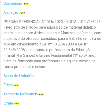
Suspensão
Anulação
PREGÃO PRESENCIAL N° 036/2023 - EDITAL N° 072/2023
- Registro de Preços para aquisição de material didático
intercultural sobre Africanidades e Matrizes Indígenas, com
o objetivo de oferecer subsídios para o trabalho em sala de
aula em cumprimento a Lei nº 10.639/2003 e Lei nº
11.645/2008, para alunos e professores da Educação
Infantil (4 e 5 anos) e Ensino Fundamental (1º ao 5º ano),
além de formação para professores e equipe técnica de
forma presencial e online.
Aviso de Licitação
Edital
Termo de Referência
Errata