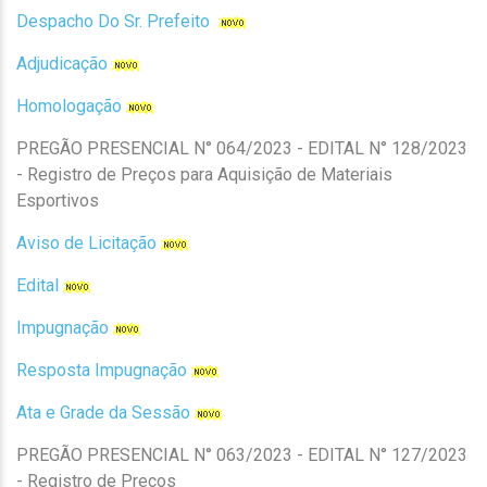
Despacho Do Sr. Prefeito
Adjudicação
Homologação
PREGÃO PRESENCIAL N° 064/2023 - EDITAL N° 128/2023
- Registro de Preços para Aquisição de Materiais
Esportivos
Aviso de Licitação
Edital
Impugnação
Resposta Impugnação
Ata e Grade da Sessão
PREGÃO PRESENCIAL N° 063/2023 - EDITAL N° 127/2023
- Registro de Preços