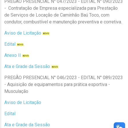
PREGÃO PRESENCIAL N° 047/2023 - EDITAL N° 090/2023
- Contratação de Empresa especializada para Prestação
de Serviços de Locação de Caminhão Baú Toco, com
condutor, combustível e manutenção preventiva e corretiva.
Aviso de Licitação
Edital
Anexo II
Ata e Grade da Sessão
PREGÃO PRESENCIAL N° 046/2023 - EDITAL N° 089/2023
- Aquisição de equipamentos para prática esportiva -
Musculação
Aviso de Licitação
Edital
Ata e Grade da Sessão