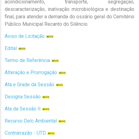
acondicionamento, transporte, segregação,
descaracterização, inativação microbiológica e destinação
final, para atender a demanda do ossário geral do Cemitério
Público Municipal Recanto do Silêncio.
Aviso de Licitação
Edital
Termo de Referência
Alteração e Prorrogação
Ata e Grade da Sessão
Designa Sessão
Ata da Sessão II
Recurso Delc Ambiental
Contrarrazão - UTD