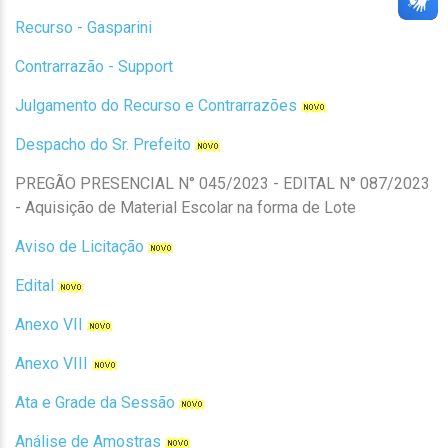
Recurso - Gasparini
Contrarrazão - Support
Julgamento do Recurso e Contrarrazões
Despacho do Sr. Prefeito
PREGÃO PRESENCIAL N° 045/2023 - EDITAL N° 087/2023
- Aquisição de Material Escolar na forma de Lote
Aviso de Licitação
Edital
Anexo VII
Anexo VIII
Ata e Grade da Sessão
Análise de Amostras