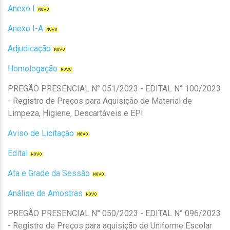
Anexo I
Anexo I-A
Adjudicação
Homologação
PREGÃO PRESENCIAL N° 051/2023 - EDITAL N° 100/2023
- Registro de Preços para Aquisição de Material de
Limpeza, Higiene, Descartáveis e EPI
Aviso de Licitação
Edital
Ata e Grade da Sessão
Análise de Amostras
PREGÃO PRESENCIAL N° 050/2023 - EDITAL N° 096/2023
- Registro de Preços para aquisição de Uniforme Escolar