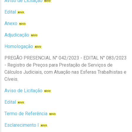
Aviso de Licitação
Edital
Anexo
Adjudicação
Homologação
PREGÃO PRESENCIAL N° 042/2023 - EDITAL N° 083/2023
- Registro de Preços para Prestação de Serviços de
Cálculos Judiciais, com Atuação nas Esferas Trabalhistas e
Cíveis.
Aviso de Licitação
Edital
Termo de Referência
Esclarecimento I