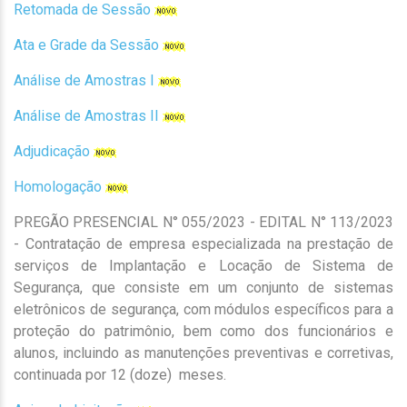
Retomada de Sessão
Ata e Grade da Sessão
Análise de Amostras I
Análise de Amostras II
Adjudicação
Homologação
PREGÃO PRESENCIAL N° 055/2023 - EDITAL N° 113/2023
- Contratação de empresa especializada na prestação de
serviços de Implantação e Locação de Sistema de
Segurança, que consiste em um conjunto de sistemas
eletrônicos de segurança, com módulos específicos para a
proteção do patrimônio, bem como dos funcionários e
alunos, incluindo as manutenções preventivas e corretivas,
continuada por 12 (doze) meses.