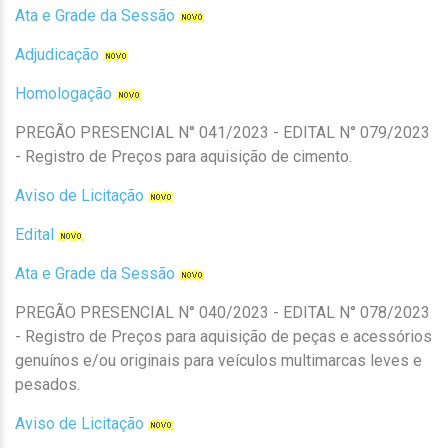
Ata e Grade da Sessão
Adjudicação
Homologação
PREGÃO PRESENCIAL N° 041/2023 - EDITAL N° 079/2023
- Registro de Preços para aquisição de cimento.
Aviso de Licitação
Edital
Ata e Grade da Sessão
PREGÃO PRESENCIAL N° 040/2023 - EDITAL N° 078/2023
- Registro de Preços para aquisição de peças e acessórios
genuínos e/ou originais para veículos multimarcas leves e
pesados.
Aviso de Licitação