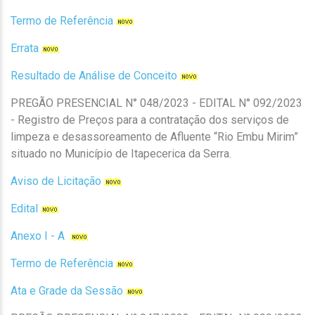
Termo de Referência
Errata
Resultado de Análise de Conceito
PREGÃO PRESENCIAL N° 048/2023 - EDITAL N° 092/2023
- Registro de Preços para a contratação dos serviços de
limpeza e desassoreamento de Afluente “Rio Embu Mirim”
situado no Município de Itapecerica da Serra.
Aviso de Licitação
Edital
Anexo I - A
Termo de Referência
Ata e Grade da Sessão