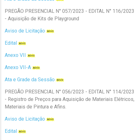
PREGÃO PRESENCIAL N° 057/2023 - EDITAL N° 116/2023
- Aquisição de Kits de Playground
Aviso de Licitação
Edital
Anexo VII
Anexo VII-A
Ata e Grade da Sessão
PREGÃO PRESENCIAL N° 056/2023 - EDITAL N° 114/2023
- Registro de Preços para Aquisição de Materiais Elétricos,
Materiais de Pintura e Afins.
Aviso de Licitação
Edital