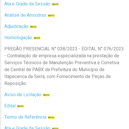
Ata e Grade da Sessão
Análise de Amostras
Adjudicação
Homologação
PREGÃO PRESENCIAL N° 038/2023 - EDITAL N° 076/2023
- Contratação de empresa especializada na prestação de
Serviços Técnicos de Manutenção Preventiva e Corretiva
de Central de PABX da Prefeitura do Município de
Itapecerica da Serra, com Fornecimento de Peças de
Reposição.
Aviso de Licitação
Edital
Termo de Referência
Ata e Grade da Sessão