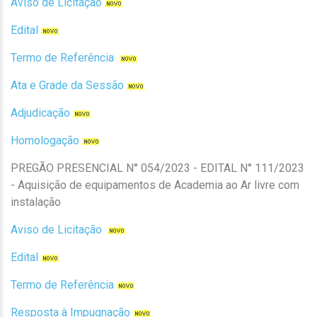
Aviso de Licitação
Edital
Termo de Referência
Ata e Grade da Sessão
Adjudicação
Homologação
PREGÃO PRESENCIAL N° 054/2023 - EDITAL N° 111/2023
- Aquisição de equipamentos de Academia ao Ar livre com
instalação
Aviso de Licitação
Edital
Termo de Referência
Resposta à Impugnação