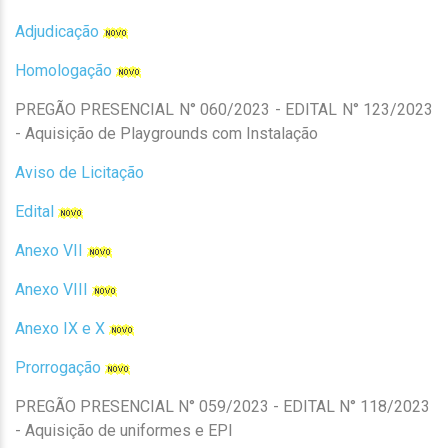
Adjudicação
Homologação
PREGÃO PRESENCIAL N° 060/2023 - EDITAL N° 123/2023
- Aquisição de Playgrounds com Instalação
Aviso de Licitação
Edital
Anexo VII
Anexo VIII
Anexo IX e X
Prorrogação
PREGÃO PRESENCIAL N° 059/2023 - EDITAL N° 118/2023
- Aquisição de uniformes e EPI