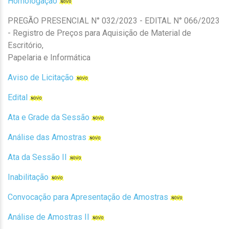
Homologação
PREGÃO PRESENCIAL N° 032/2023 - EDITAL N° 066/2023
- Registro de Preços para Aquisição de Material de
Escritório,
Papelaria e Informática
Aviso de Licitação
Edital
Ata e Grade da Sessão
Análise das Amostras
Ata da Sessão II
Inabilitação
Convocação para Apresentação de Amostras
Análise de Amostras II