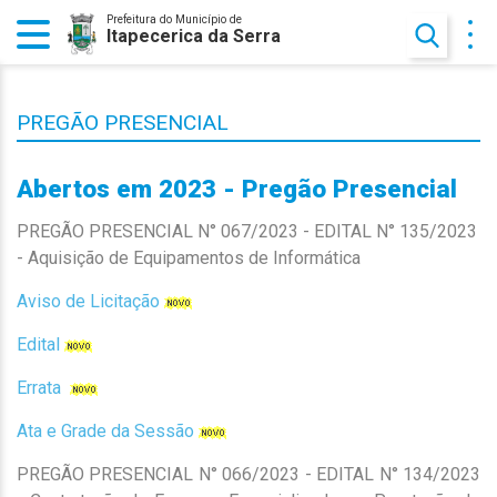
Prefeitura do Município de
Itapecerica da Serra
PREGÃO PRESENCIAL
Abertos em 2023 - Pregão Presencial
PREGÃO PRESENCIAL N° 067/2023 - EDITAL N° 135/2023
- Aquisição de Equipamentos de Informática
Aviso de Licitação
Edital
Errata
Ata e Grade da Sessão
PREGÃO PRESENCIAL N° 066/2023 - EDITAL N° 134/2023