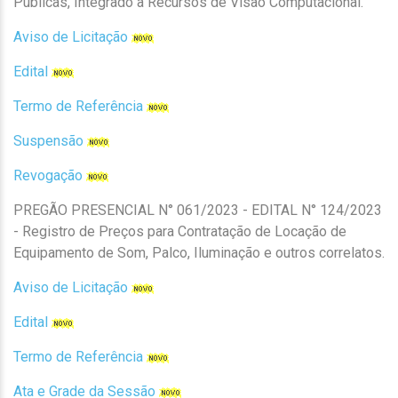
Públicas, Integrado a Recursos de Visão Computacional.
Aviso de Licitação
Edital
Termo de Referência
Suspensão
Revogação
PREGÃO PRESENCIAL N° 061/2023 - EDITAL N° 124/2023
- Registro de Preços para Contratação de Locação de
Equipamento de Som, Palco, Iluminação e outros correlatos.
Aviso de Licitação
Edital
Termo de Referência
Ata e Grade da Sessão