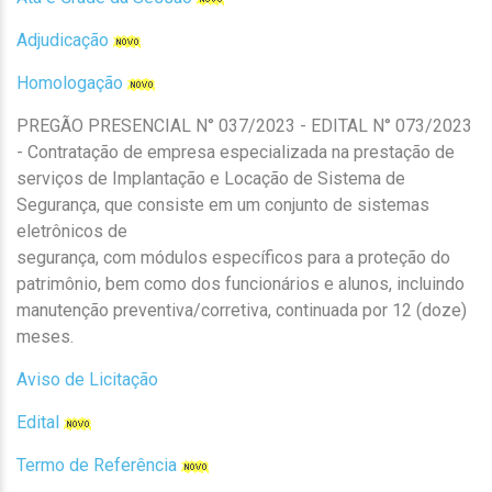
Adjudicação
Homologação
PREGÃO PRESENCIAL N° 037/2023 - EDITAL N° 073/2023
- Contratação de empresa especializada na prestação de
serviços de Implantação e Locação de Sistema de
Segurança, que consiste em um conjunto de sistemas
eletrônicos de
segurança, com módulos específicos para a proteção do
patrimônio, bem como dos funcionários e alunos, incluindo
manutenção preventiva/corretiva, continuada por 12 (doze)
meses.
Aviso de Licitação
Edital
Termo de Referência