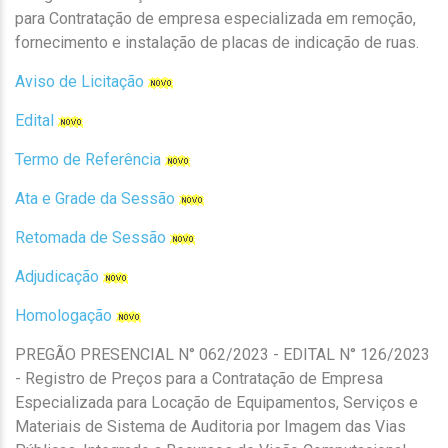
para Contratação de empresa especializada em remoção,
fornecimento e instalação de placas de indicação de ruas.
Aviso de Licitação
Edital
Termo de Referência
Ata e Grade da Sessão
Retomada de Sessão
Adjudicação
Homologação
PREGÃO PRESENCIAL N° 062/2023 - EDITAL N° 126/2023
- Registro de Preços para a Contratação de Empresa
Especializada para Locação de Equipamentos, Serviços e
Materiais de Sistema de Auditoria por Imagem das Vias