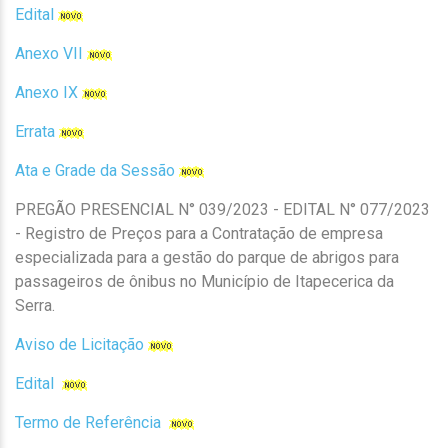
Edital
Anexo VII
Anexo IX
Errata
Ata e Grade da Sessão
PREGÃO PRESENCIAL N° 039/2023 - EDITAL N° 077/2023
- Registro de Preços para a Contratação de empresa
especializada para a gestão do parque de abrigos para
passageiros de ônibus no Município de Itapecerica da
Serra.
Aviso de Licitação
Edital
Termo de Referência