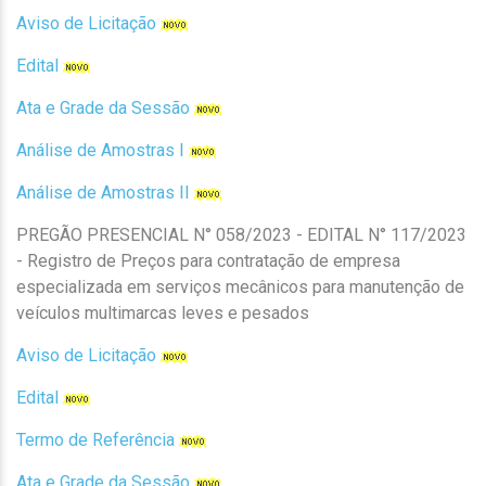
Aviso de Licitação
Edital
Ata e Grade da Sessão
Análise de Amostras I
Análise de Amostras II
PREGÃO PRESENCIAL N° 058/2023 - EDITAL N° 117/2023
- Registro de Preços para contratação de empresa
especializada em serviços mecânicos para manutenção de
veículos multimarcas leves e pesados
Aviso de Licitação
Edital
Termo de Referência
Ata e Grade da Sessão