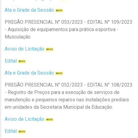
Ata e Grade da Sessão
PREGÃO PRESENCIAL N° 053/2023 - EDITAL N° 109/2023
- Aquisição de equipamentos para prática esportiva -
Musculação
Aviso de Licitação
Edital
Ata e Grade da Sessão
PREGÃO PRESENCIAL N° 052/2023 - EDITAL N° 108/2023
- Registro de Preços para a execução de serviços de
manutenção e pequenos reparos nas instalações prediais
em unidades da Secretaria
Municipal da Educação.
Aviso de Licitação
Edital