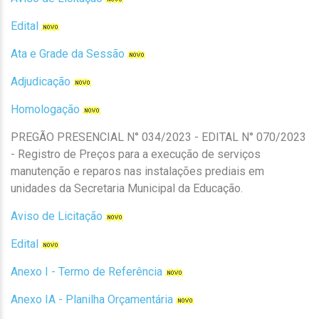
Edital
Ata e Grade da Sessão
Adjudicação
Homologação
PREGÃO PRESENCIAL N° 034/2023 - EDITAL N° 070/2023
- Registro de Preços para a execução de serviços
manutenção e reparos nas instalações prediais em
unidades da Secretaria Municipal da Educação.
Aviso de Licitação
Edital
Anexo I - Termo de Referência
Anexo IA - Planilha Orçamentária