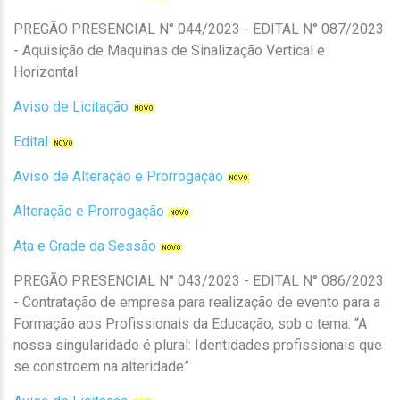
PREGÃO PRESENCIAL N° 044/2023 - EDITAL N° 087/2023
- Aquisição de Maquinas de Sinalização Vertical e
Horizontal
Aviso de Licitação
Edital
Aviso de Alteração e Prorrogação
Alteração e Prorrogação
Ata e Grade da Sessão
PREGÃO PRESENCIAL N° 043/2023 - EDITAL N° 086/2023
- Contratação de empresa para realização de evento para a
Formação aos Profissionais da Educação, sob o tema: “A
nossa singularidade é plural: Identidades profissionais que
se constroem na alteridade”