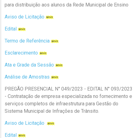
para distribuição aos alunos da Rede Municipal de Ensino
Aviso de Licitação
Edital
Termo de Referência
Esclarecimento
Ata e Grade da Sessão
Análise de Amostras
PREGÃO PRESENCIAL N° 049/2023 - EDITAL N° 093/2023
- Contratação de empresa especializada no fornecimento e
serviços completos de infraestrutura para Gestão do
Sistema Municipal de Infrações de Trânsito.
Aviso de Licitação
Edital