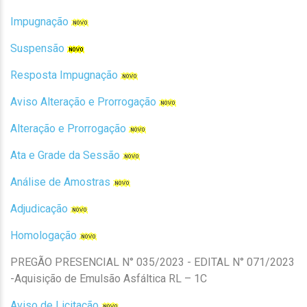
Impugnação
Suspensão
Resposta Impugnação
Aviso Alteração e Prorrogação
Alteração e Prorrogação
Ata e Grade da Sessão
Análise de Amostras
Adjudicação
Homologação
PREGÃO PRESENCIAL N° 035/2023 - EDITAL N° 071/2023
-
Aquisição de Emulsão Asfáltica RL – 1C
Aviso de Licitação