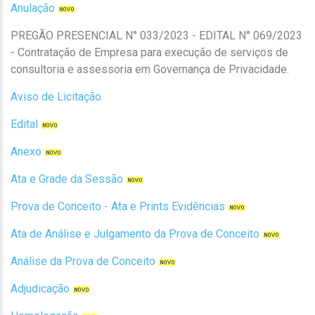
Anulação
PREGÃO PRESENCIAL N° 033/2023 - EDITAL N° 069/2023
- Contratação de Empresa para execução de serviços de
consultoria e assessoria em Governança de Privacidade.
Aviso de Licitação
Edital
Anexo
Ata e Grade da Sessão
Prova de Conceito - Ata e Prints Evidências
Ata de Análise e Julgamento da Prova de Conceito
Análise da Prova de Conceito
Adjudicação