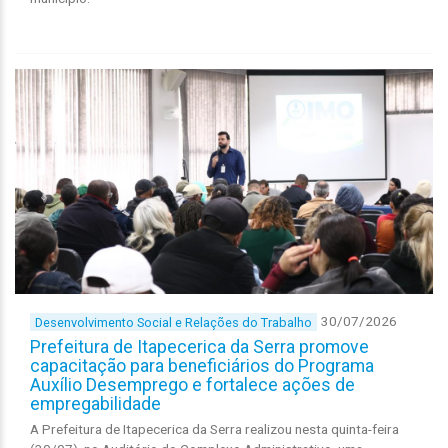
30/07/2026
Desenvolvimento Social e Relações do Trabalho
Prefeitura de Itapecerica da Serra promove
capacitação para beneficiários do Programa
Auxílio Desemprego e fortalece ações de
empregabilidade
A Prefeitura de Itapecerica da Serra realizou nesta quinta-feira