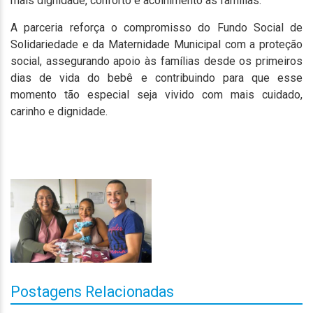
mais dignidade, conforto e acolhimento às famílias.
A parceria reforça o compromisso do Fundo Social de
Solidariedade e da Maternidade Municipal com a proteção
social, assegurando apoio às famílias desde os primeiros
dias de vida do bebê e contribuindo para que esse
momento tão especial seja vivido com mais cuidado,
carinho e dignidade.
Postagens Relacionadas