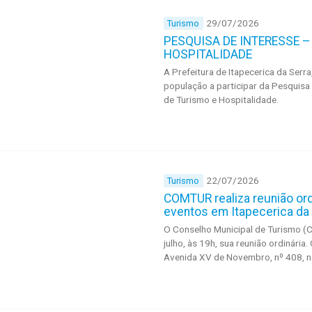
29/07/2026
Turismo
PESQUISA DE INTERESSE 
HOSPITALIDADE
A Prefeitura de Itapecerica da Serr
população a participar da Pesquisa 
de Turismo e Hospitalidade.
22/07/2026
Turismo
COMTUR realiza reunião ord
eventos em Itapecerica da
O Conselho Municipal de Turismo (C
julho, às 19h, sua reunião ordinária
Avenida XV de Novembro, nº 408, no