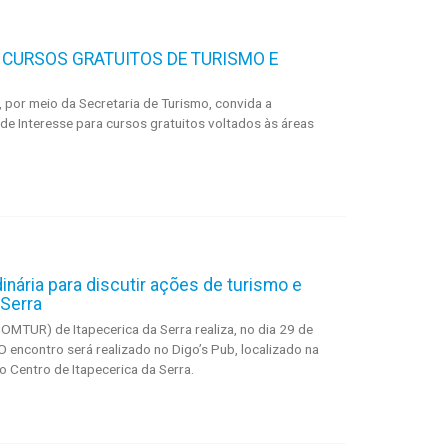
– CURSOS GRATUITOS DE TURISMO E
a, por meio da Secretaria de Turismo, convida a
de Interesse para cursos gratuitos voltados às áreas
inária para discutir ações de turismo e
 Serra
OMTUR) de Itapecerica da Serra realiza, no dia 29 de
. O encontro será realizado no Digo’s Pub, localizado na
 Centro de Itapecerica da Serra.