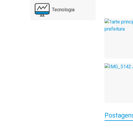
Tecnologia
Postagens