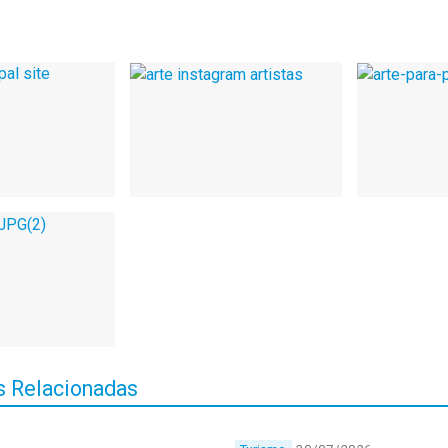
 Relacionadas