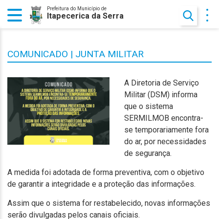
Prefeitura do Município de
Itapecerica da Serra
COMUNICADO | JUNTA MILITAR
A Diretoria de Serviço
Militar (DSM) informa
que o sistema
SERMILMOB encontra-
se temporariamente fora
do ar, por necessidades
de segurança.
A medida foi adotada de forma preventiva, com o objetivo
de garantir a integridade e a
proteção das informações.
Assim que o sistema for restabelecido, novas informações
serão divulgadas pelos
canais oficiais.