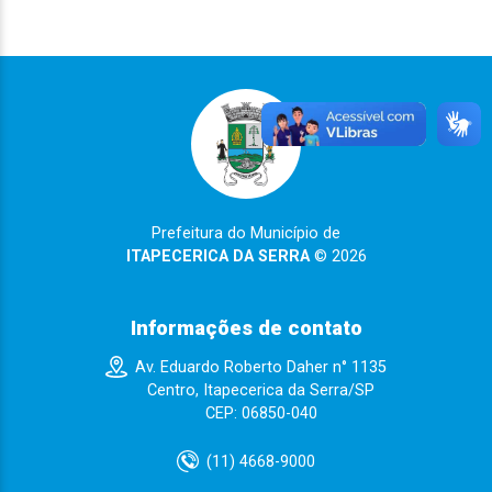
Prefeitura do Município de
ITAPECERICA DA SERRA
© 2026
Informações de contato
Av. Eduardo Roberto Daher n° 1135
Centro, Itapecerica da Serra/SP
CEP: 06850-040
(11) 4668-9000