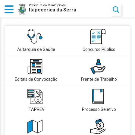
Prefeitura do Município de
Itapecerica da Serra
Autarquia de Saúde
Concurso Público
Editais de Convocação
Frente de Trabalho
ITAPREV
Processo Seletivo